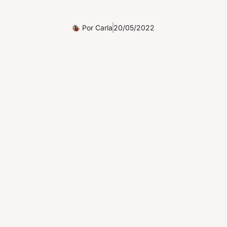
Por
Carla
20/05/2022