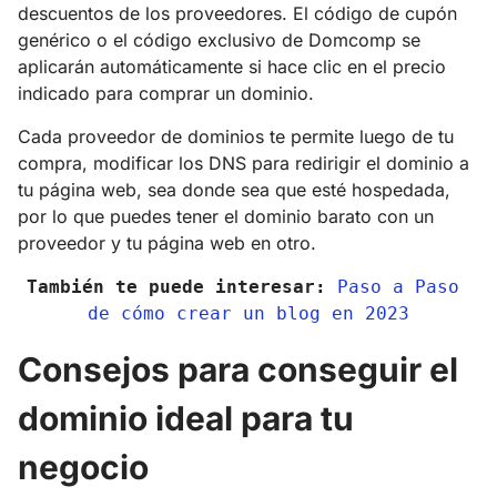
descuentos de los proveedores. El código de cupón
genérico o el código exclusivo de Domcomp se
aplicarán automáticamente si hace clic en el precio
indicado para comprar un dominio.
Cada proveedor de dominios te permite luego de tu
compra, modificar los DNS para redirigir el dominio a
tu página web, sea donde sea que esté hospedada,
por lo que puedes tener el dominio barato con un
proveedor y tu página web en otro.
También te puede interesar: 
Paso a Paso 
de cómo crear un blog en 2023
Consejos para conseguir el
dominio ideal para tu
negocio