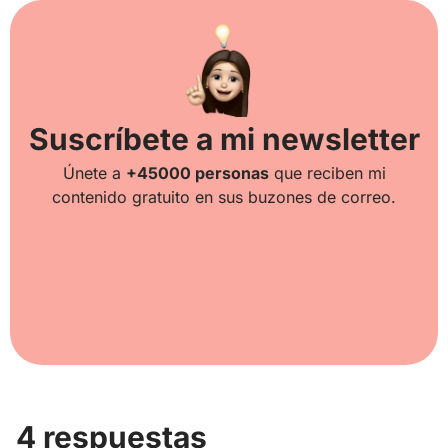
Suscríbete a mi newsletter
Únete a
+45000 personas
que reciben mi
contenido gratuito en sus buzones de correo.
4 respuestas