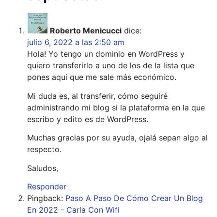
Roberto Menicucci
dice:
julio 6, 2022 a las 2:50 am
Hola! Yo tengo un dominio en WordPress y
quiero transferirlo a uno de los de la lista que
pones aqui que me sale más económico.
Mi duda es, al transferir, cómo seguiré
administrando mi blog si la plataforma en la que
escribo y edito es de WordPress.
Muchas gracias por su ayuda, ojalá sepan algo al
respecto.
Saludos,
Responder
Pingback:
Paso A Paso De Cómo Crear Un Blog
En 2022 - Carla Con Wifi