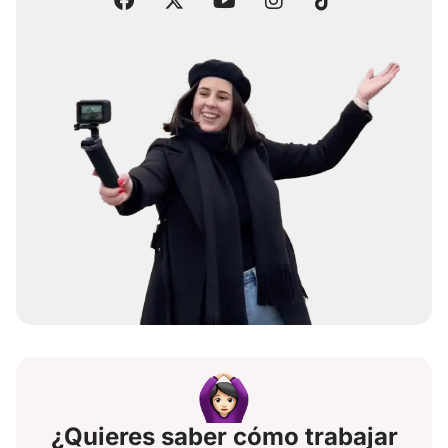
¿Quieres saber cómo trabajar