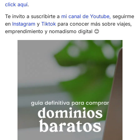
click aquí
.
Te invito a suscribirte a
mi canal de Youtube,
seguirme
en
Instagram
y
Tiktok
para conocer más sobre viajes,
emprendimiento y nomadismo digital 😊