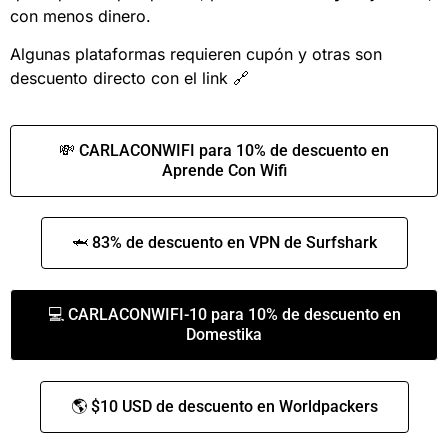
con menos dinero.
Algunas plataformas requieren cupón y otras son
descuento directo con el link 🔗
💸 CARLACONWIFI para 10% de descuento en
Aprende Con Wifi
🦈 83% de descuento en VPN de Surfshark
💻 CARLACONWIFI-10 para 10% de descuento en
Domestika
🌎 $10 USD de descuento en Worldpackers