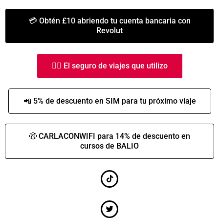
💳 Obtén £10 abriendo tu cuenta bancaria con
Revolut
👩‍⚕️ El seguro de viajes que utilizo
📲 5% de descuento en SIM para tu próximo viaje
🤑 CARLACONWIFI para 14% de descuento en
cursos de BALIO