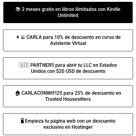
📚 2 meses gratis en libros ilimitados con Kindle
Unlimited
👩‍💻 CARLA para 10% de descuento en curso de
Asistente Virtual
🇺🇸 PARTNER5 para abrir tu LLC en Estados
Unidos con $20 USD de descuento
🏠 CARLACONWIFI25 para 25% de descuento en
Trusted Housesitters
🖥️ Empieza tu página web con un descuento
exclusivo en Hostinger