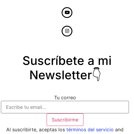
Suscríbete a mi
Newsletter👇
Tu correo
Al suscribirte, aceptas los
términos del servicio
and