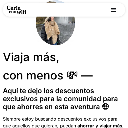
Viaja más,
con menos 💸 —
Aquí te dejo los descuentos
exclusivos para la comunidad para
que ahorres en esta aventura 🤑
Siempre estoy buscando descuentos exclusivos para
que aquellos que quieran, puedan
ahorrar y viajar más
,