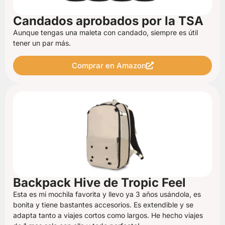
Candados aprobados por la TSA
Aunque tengas una maleta con candado, siempre es útil
tener un par más.
Comprar en Amazon
Backpack Hive de Tropic Feel
Esta es mi mochila favorita y llevo ya 3 años usándola, es
bonita y tiene bastantes accesorios. Es extendible y se
adapta tanto a viajes cortos como largos. He hecho viajes