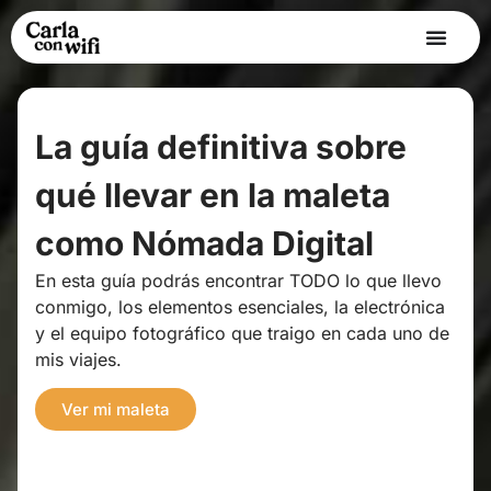
La guía definitiva sobre
qué llevar en la maleta
como Nómada Digital
En esta guía podrás encontrar TODO lo que llevo
conmigo, los elementos esenciales, la electrónica
y el equipo fotográfico que traigo en cada uno de
mis viajes.
Ver mi maleta