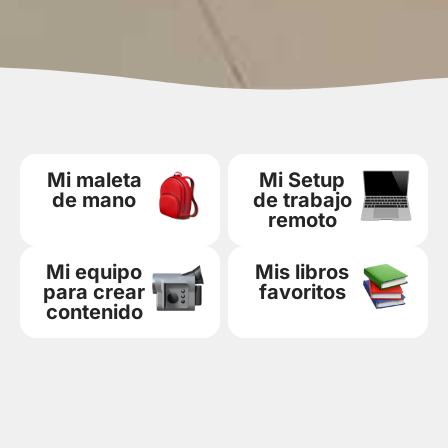
Mi maleta
Mi Setup
de mano
de trabajo
remoto
Mi equipo
Mis libros
para crear
favoritos
contenido