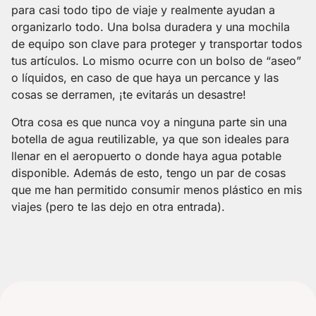
para casi todo tipo de viaje y realmente ayudan a
organizarlo todo. Una bolsa duradera y una mochila
de equipo son clave para proteger y transportar todos
tus artículos. Lo mismo ocurre con un bolso de “aseo”
o líquidos, en caso de que haya un percance y las
cosas se derramen, ¡te evitarás un desastre!
Otra cosa es que nunca voy a ninguna parte sin una
botella de agua reutilizable, ya que son ideales para
llenar en el aeropuerto o donde haya agua potable
disponible. Además de esto, tengo un par de cosas
que me han permitido consumir menos plástico en mis
viajes (pero te las dejo en otra entrada).