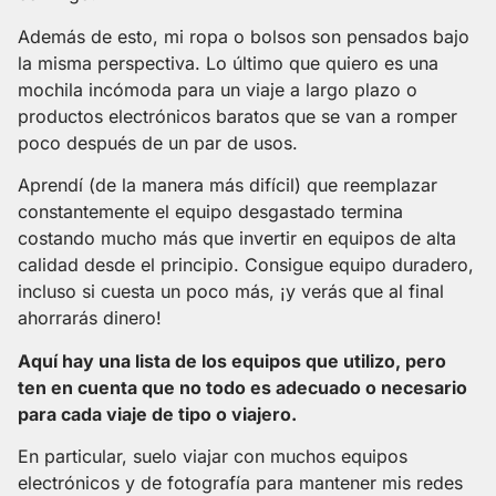
Además de esto, mi ropa o bolsos son pensados bajo
la misma perspectiva. Lo último que quiero es una
mochila incómoda para un viaje a largo plazo o
productos electrónicos baratos que se van a romper
poco después de un par de usos.
Aprendí (de la manera más difícil) que reemplazar
constantemente el equipo desgastado termina
costando mucho más que invertir en equipos de alta
calidad desde el principio. Consigue equipo duradero,
incluso si cuesta un poco más, ¡y verás que al final
ahorrarás dinero!
Aquí hay una lista de los equipos que utilizo, pero
ten en cuenta que no todo es adecuado o necesario
para cada viaje de tipo o viajero.
En particular, suelo viajar con muchos equipos
electrónicos y de fotografía para mantener mis redes