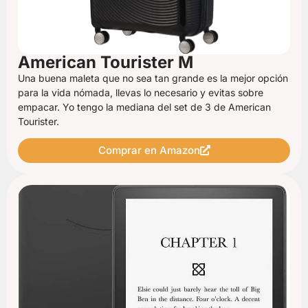
American Tourister M
Una buena maleta que no sea tan grande es la mejor opción
para la vida nómada, llevas lo necesario y evitas sobre
empacar. Yo tengo la mediana del set de 3 de American
Tourister.
Comprar en Amazon