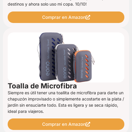
destinos y ahora solo uso mi copa. 10/10!
Comprar en Amazon
Toalla de Microfibra
Siempre es útil tener una toallita de microfibra para darte un
chapuzón improvisado o simplemente acostarte en la plata /
jardín sin ensuciarte todo. Esta es ligera y se seca rápido,
ideal para viajeros.
Comprar en Amazon