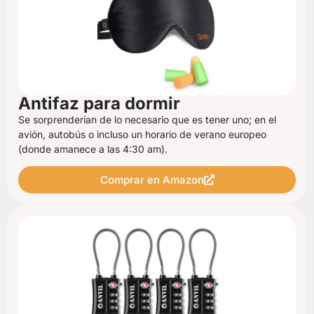
Antifaz para dormir
Se sorprenderían de lo necesario que es tener uno; en el
avión, autobús o incluso un horario de verano europeo
(donde amanece a las 4:30 am).
Comprar en Amazon