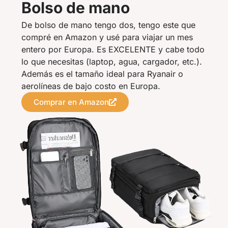
Bolso de mano
De bolso de mano tengo dos, tengo este que
compré en Amazon y usé para viajar un mes
entero por Europa. Es EXCELENTE y cabe todo
lo que necesitas (laptop, agua, cargador, etc.).
Además es el tamaño ideal para Ryanair o
aerolíneas de bajo costo en Europa.
Comprar en Amazon