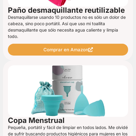
Paño desmaquillante reutilizable
Desmaquillarse usando 10 productos no es sólo un dolor de
cabeza, sino poco portátil. Así que uso mi toallita
desmaquillante que sólo necesita agua caliente y limpia
todo.
Comprar en Amazon
Copa Menstrual
Pequeña, portátil y fácil de limpiar en todos lados. Me olvidé
de sufrir buscando productos higiénicos para mujeres en los