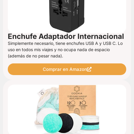
Enchufe Adaptador Internacional
Simplemente necesario, tiene enchufes USB A y USB C. Lo
uso en todos mis viajes y no ocupa nada de espacio
(además de no pesar nada).
Comprar en Amazon