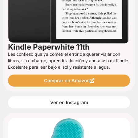
Kindle Paperwhite 11th
Les confieso que ya cometí el error de querer viajar con
libros, sin embargo, aprendí la lección y ahora uso mi Kindle.
Excelente para leer bajo el sol y resistente al agua.
Comprar en Amazon
Ver en Instagram