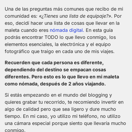
Una de las preguntas más comunes que recibo de mi
comunidad es
: «¿Tienes una lista de equipaje?»
. Por
eso, decidí hacer una lista de cosas que llevar en la
maleta cuando eres
nómada digital
.
En esta guía
podrás encontrar TODO lo que llevo conmigo, los
elementos esenciales, la electrónica y el equipo
fotográfico que traigo en cada uno de mis viajes.
Recuerden que cada persona es diferente,
dependiendo del destino se empacan cosas
diferentes. Pero esto es lo que llevo en mi maleta
como nómada, después de 2 años viajando.
Si estás empezando en el mundo del blogging y
quieres grabar tu recorrido, te recomiendo invertir en
algo de calidad pero que sea ligero y dure mucho
tiempo. En mi caso, yo utilizo mi teléfono, no utilizo
una cámara especial porque siento que llevaría mucho
conmigo.