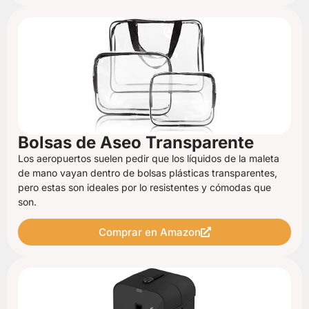
Bolsas de Aseo Transparente
Los aeropuertos suelen pedir que los líquidos de la maleta
de mano vayan dentro de bolsas plásticas transparentes,
pero estas son ideales por lo resistentes y cómodas que
son.
Comprar en Amazon