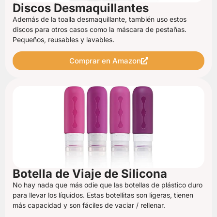
Discos Desmaquillantes
Además de la toalla desmaquillante, también uso estos
discos para otros casos como la máscara de pestañas.
Pequeños, reusables y lavables.
Comprar en Amazon
Botella de Viaje de Silicona
No hay nada que más odie que las botellas de plástico duro
para llevar los líquidos. Estas botellitas son ligeras, tienen
más capacidad y son fáciles de vaciar / rellenar.