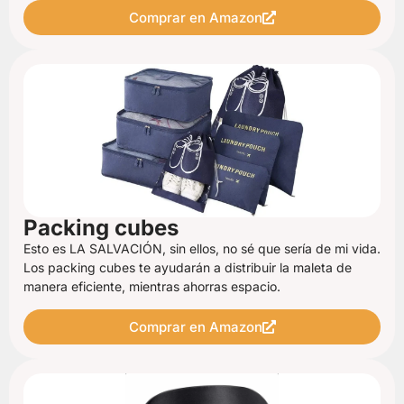
Comprar en Amazon
Packing cubes
Esto es LA SALVACIÓN, sin ellos, no sé que sería de mi vida.
Los packing cubes te ayudarán a distribuir la maleta de
manera eficiente, mientras ahorras espacio.
Comprar en Amazon