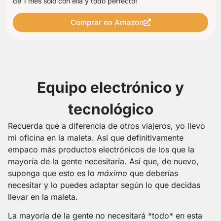
de 1 mes solo con ella y todo perfecto!
Comprar en Amazon
Equipo electrónico y
tecnológico
Recuerda que a diferencia de otros viajeros, yo llevo
mi oficina en la maleta. Así que definitivamente
empaco más productos electrónicos de los que la
mayoría de la gente necesitaría. Así que, de nuevo,
suponga que esto es lo
máximo
que deberías
necesitar y lo puedes adaptar según lo que decidas
llevar en la maleta.
La mayoría de la gente no necesitará *todo* en esta