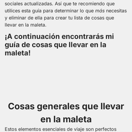
sociales actualizadas. Así que te recomiendo que
utilices esta guía para determinar lo que
más
necesitas
y eliminar de ella para crear tu lista de cosas que
llevar en la maleta.
¡A continuación encontrarás mi
guía de cosas que llevar en la
maleta!
Cosas generales que llevar
en la maleta
Estos elementos esenciales de viaje son perfectos