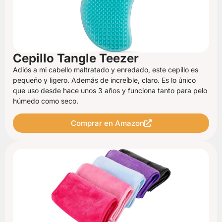
Cepillo Tangle Teezer
Adiós a mi cabello maltratado y enredado, este cepillo es
pequeño y ligero. Además de increíble, claro. Es lo único
que uso desde hace unos 3 años y funciona tanto para pelo
húmedo como seco.
Comprar en Amazon