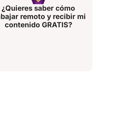
¿Quieres saber cómo
abajar remoto y recibir mi
contenido GRATIS?