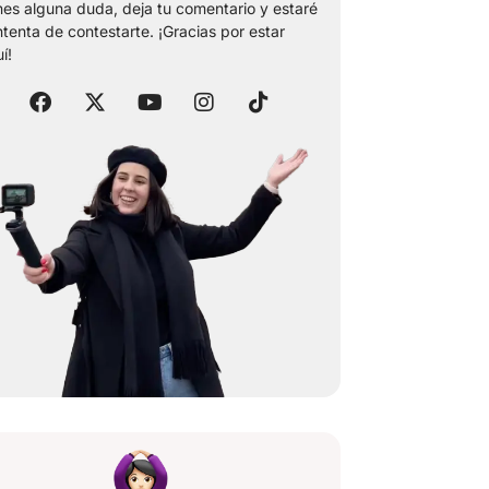
nes alguna duda, deja tu comentario y estaré
tenta de contestarte. ¡Gracias por estar
í!