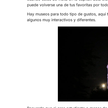
puede volverse una de tus favoritas por todo
Hay museos para todo tipo de gustos, aquí t
algunos muy interactivos y diferentes.