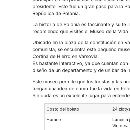
presidente. Esto fue un gran paso para la Po
República de Polonia.
La historia de Polonia es fascinante y su te
recomiendo que visites el Museo de la Vida
Ubicado en la plaza de la constitución en Va
comunista, se encuentra este pequeño museo
Cortina de Hierro en Varsovia.
Es bastante interactivo, ya que cuentan con 
diseño de un departamento y de un bar de l
Este museo permite que los turistas y las n
tengan una idea de como fue la vida en Pol
Sin duda es un excelente lugar para entender
Costo del boleto
24 zloty
Horario
Lunes a 
Viernes: