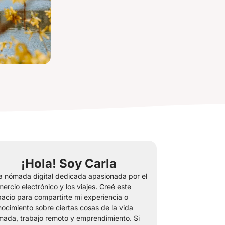
¡Hola! Soy Carla
 nómada digital dedicada apasionada por el
ercio electrónico y los viajes. Creé este
acio para compartirte mi experiencia o
ocimiento sobre ciertas cosas de la vida
ada, trabajo remoto y emprendimiento. Si