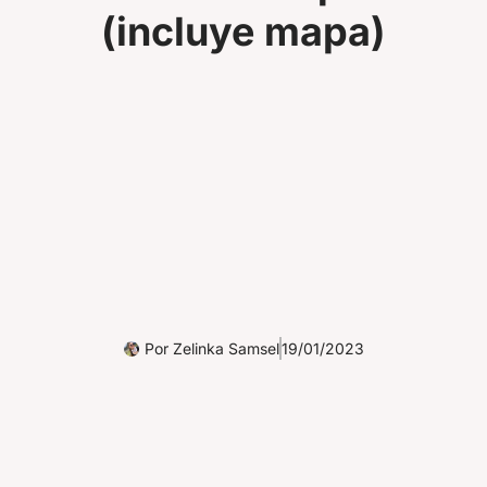
(incluye mapa)
Por
Zelinka Samsel
19/01/2023