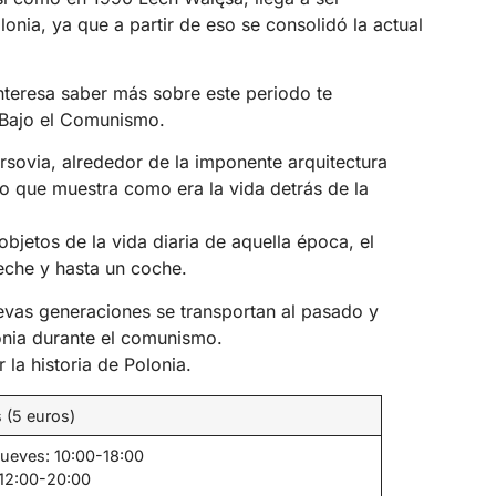
lonia, ya que a partir de eso se consolidó la actual
 interesa saber más sobre este periodo te
 Bajo el Comunismo.
rsovia, alrededor de la imponente arquitectura
 que muestra como era la vida detrás de la
objetos de la vida diaria de aquella época, el
eche y hasta un coche.
uevas generaciones se transportan al pasado y
onia durante el comunismo.
 la historia de Polonia.
s (5 euros)
jueves: 10:00-18:00
 12:00-20:00